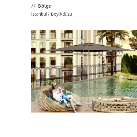
Bölge:
İstanbul / Beylikdüzü