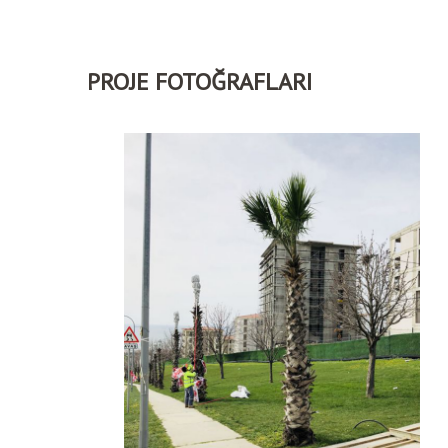
PROJE FOTOĞRAFLARI