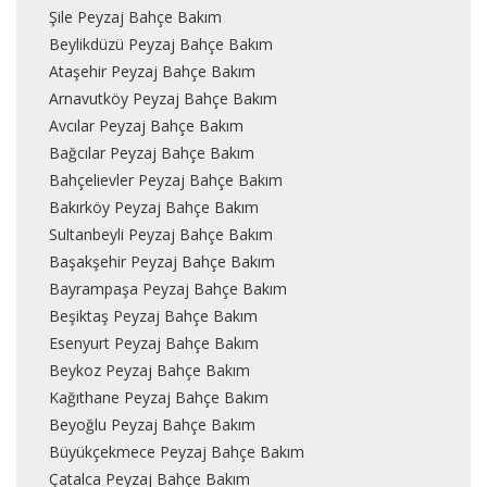
Şile Peyzaj Bahçe Bakım
Beylikdüzü Peyzaj Bahçe Bakım
Ataşehir Peyzaj Bahçe Bakım
Arnavutköy Peyzaj Bahçe Bakım
Avcılar Peyzaj Bahçe Bakım
Bağcılar Peyzaj Bahçe Bakım
Bahçelievler Peyzaj Bahçe Bakım
Bakırköy Peyzaj Bahçe Bakım
Sultanbeyli Peyzaj Bahçe Bakım
Başakşehir Peyzaj Bahçe Bakım
Bayrampaşa Peyzaj Bahçe Bakım
Beşiktaş Peyzaj Bahçe Bakım
Esenyurt Peyzaj Bahçe Bakım
Beykoz Peyzaj Bahçe Bakım
Kağıthane Peyzaj Bahçe Bakım
Beyoğlu Peyzaj Bahçe Bakım
Büyükçekmece Peyzaj Bahçe Bakım
Çatalca Peyzaj Bahçe Bakım