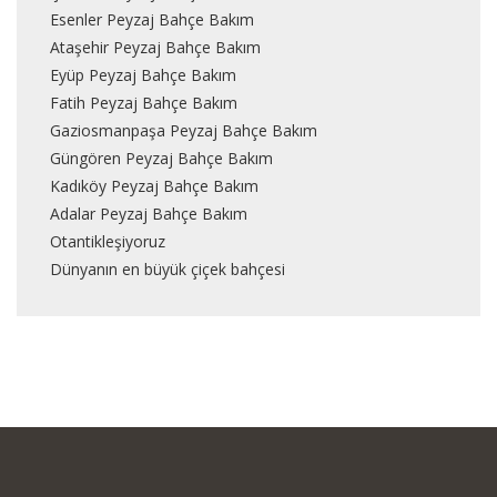
Esenler Peyzaj Bahçe Bakım
Ataşehir Peyzaj Bahçe Bakım
Eyüp Peyzaj Bahçe Bakım
Fatih Peyzaj Bahçe Bakım
Gaziosmanpaşa Peyzaj Bahçe Bakım
Güngören Peyzaj Bahçe Bakım
Kadıköy Peyzaj Bahçe Bakım
Adalar Peyzaj Bahçe Bakım
Otantikleşiyoruz
Dünyanın en büyük çiçek bahçesi