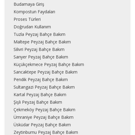
Budamaya Giriş
Kompostun Faydaları
Proses Türleri
Doğrudan Kullanım
Tuzla Peyzaj Bahçe Bakım
Maltepe Peyzaj Bahçe Bakım
Silivri Peyzaj Bahçe Bakım
Sarıyer Peyzaj Bahçe Bakım
Küçükçekmece Peyzaj Bahçe Bakım
Sancaktepe Peyzaj Bahçe Bakım
Pendik Peyzaj Bahçe Bakım
Sultangazi Peyzaj Bahçe Bakım
Kartal Peyzaj Bahçe Bakım
Şişli Peyzaj Bahçe Bakım
Çekmeköy Peyzaj Bahçe Bakım
Ümraniye Peyzaj Bahçe Bakım
Üsküdar Peyzaj Bahçe Bakım
Zeytinburnu Peyzaj Bahçe Bakım