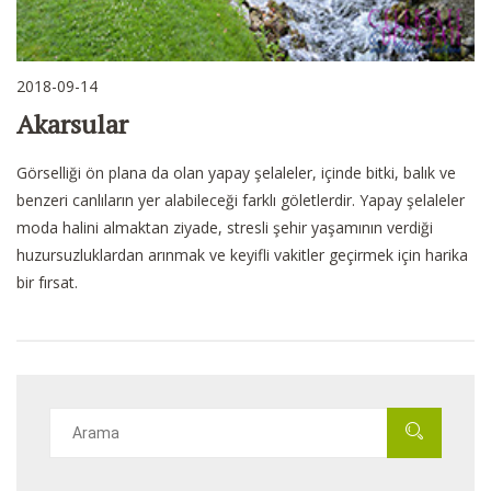
2018-09-14
Akarsular
Görselliği ön plana da olan yapay şelaleler, içinde bitki, balık ve
benzeri canlıların yer alabileceği farklı göletlerdir. Yapay şelaleler
moda halini almaktan ziyade, stresli şehir yaşamının verdiği
huzursuzluklardan arınmak ve keyifli vakitler geçirmek için harika
bir fırsat.