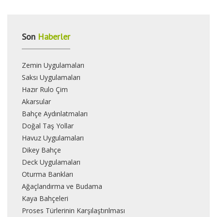
Son
Haberler
Zemin Uygulamaları
Saksı Uygulamaları
Hazır Rulo Çim
Akarsular
Bahçe Aydınlatmaları
Doğal Taş Yollar
Havuz Uygulamaları
Dikey Bahçe
Deck Uygulamaları
Oturma Bankları
Ağaçlandırma ve Budama
Kaya Bahçeleri
Proses Türlerinin Karşılaştırılması