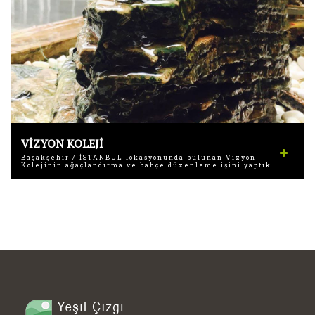
VİZYON KOLEJİ
Başakşehir / İSTANBUL lokasyonunda bulunan Vizyon
Kolejinin ağaçlandırma ve bahçe düzenleme işini yaptık.