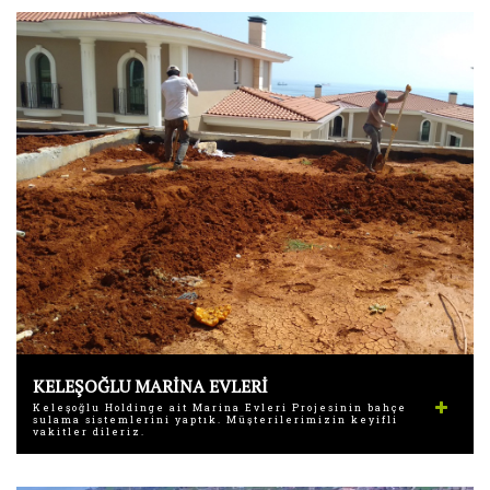
KELEŞOĞLU MARİNA EVLERİ
Keleşoğlu Holdinge ait Marina Evleri Projesinin bahçe
sulama sistemlerini yaptık. Müşterilerimizin keyifli
vakitler dileriz.