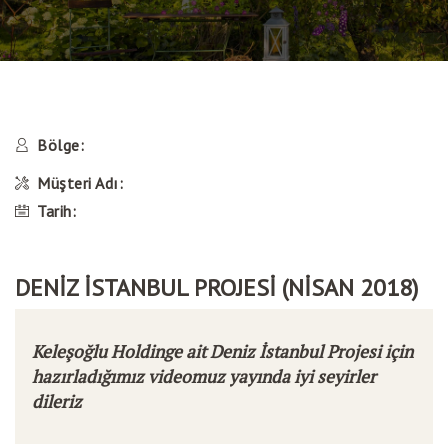
Bölge:
Müşteri Adı:
Tarih:
DENİZ İSTANBUL PROJESİ (NİSAN 2018)
Keleşoğlu Holdinge ait Deniz İstanbul Projesi için
hazırladığımız videomuz yayında iyi seyirler
dileriz