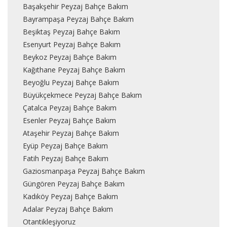
Başakşehir Peyzaj Bahçe Bakım
Bayrampaşa Peyzaj Bahçe Bakım
Beşiktaş Peyzaj Bahçe Bakım
Esenyurt Peyzaj Bahçe Bakım
Beykoz Peyzaj Bahçe Bakım
Kağıthane Peyzaj Bahçe Bakım
Beyoğlu Peyzaj Bahçe Bakım
Büyükçekmece Peyzaj Bahçe Bakım
Çatalca Peyzaj Bahçe Bakım
Esenler Peyzaj Bahçe Bakım
Ataşehir Peyzaj Bahçe Bakım
Eyüp Peyzaj Bahçe Bakım
Fatih Peyzaj Bahçe Bakım
Gaziosmanpaşa Peyzaj Bahçe Bakım
Güngören Peyzaj Bahçe Bakım
Kadıköy Peyzaj Bahçe Bakım
Adalar Peyzaj Bahçe Bakım
Otantikleşiyoruz