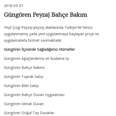
2018-03-07
Güngören Peyzaj Bahçe Bakım
Yeşil Çizgi Peyzaj peyzaj alanlarında Türkiye'de henüz
uygulanmamış yada yeni uygulanmaya başlayan proje ve
uygulamalarla hizmet sunmaktadır.
Güngören İlçesinde Sağladığımız Hizmetler
Güngören Ağaçlandırma ve Budama İşi
Güngören Bahçe Bakımı
Güngören Toprak Satışı
Güngören Bitki Satışı
Güngören Bahçe Duvarı Uygulaması
Güngören İstinat Duvarı
Güngören Doğal Taş Duvarlar