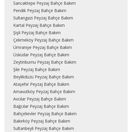
Sancaktepe Peyzaj Bahçe Bakım
Pendik Peyzaj Bahçe Bakım
Sultangazi Peyzaj Bahçe Bakım
Kartal Peyzaj Bahçe Bakım
Şişli Peyzaj Bahçe Bakım
Çekmeköy Peyzaj Bahçe Bakım
Ümraniye Peyzaj Bahçe Bakım
Üsküdar Peyzaj Bahçe Bakım
Zeytinburnu Peyzaj Bahçe Bakım
Şile Peyzaj Bahçe Bakım
Beylikdüzü Peyzaj Bahçe Bakım
Ataşehir Peyzaj Bahçe Bakım
Arnavutköy Peyzaj Bahçe Bakım
Avcılar Peyzaj Bahçe Bakım
Bağcılar Peyzaj Bahçe Bakım
Bahçelievler Peyzaj Bahçe Bakım
Bakırköy Peyzaj Bahçe Bakım
Sultanbeyli Peyzaj Bahçe Bakım