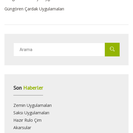
Güngören Çardak Uygulamaları
Son
Haberler
Zemin Uygulamaları
Saksı Uygulamaları
Hazır Rulo Çim
Akarsular