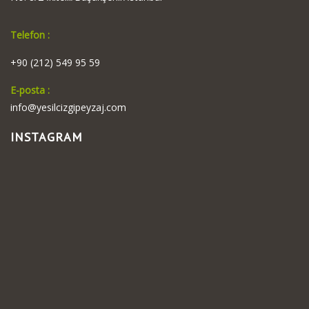
Telefon :
+90 (212) 549 95 59
E-posta :
info@yesilcizgipeyzaj.com
INSTAGRAM