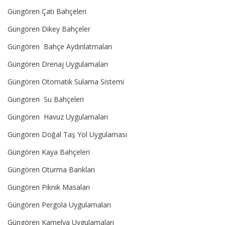
Güngören Çatı Bahçeleri
Güngören Dikey Bahçeler
Güngören Bahçe Aydınlatmaları
Güngören Drenaj Uygulamaları
Güngören Otomatik Sulama Sistemi
Güngören Su Bahçeleri
Güngören Havuz Uygulamaları
Güngören Doğal Taş Yol Uygulaması
Güngören Kaya Bahçeleri
Güngören Oturma Bankları
Güngören Piknik Masaları
Güngören Pergola Uygulamaları
Güngören Kamelya Uygulamaları