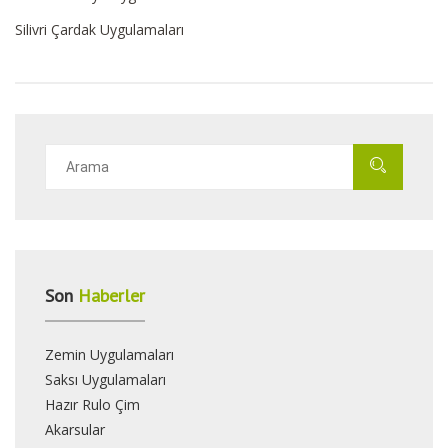
Silivri Çardak Uygulamaları
Son
Haberler
Zemin Uygulamaları
Saksı Uygulamaları
Hazır Rulo Çim
Akarsular