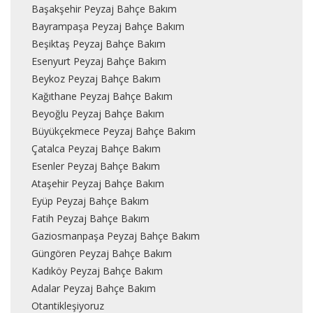
Başakşehir Peyzaj Bahçe Bakım
Bayrampaşa Peyzaj Bahçe Bakım
Beşiktaş Peyzaj Bahçe Bakım
Esenyurt Peyzaj Bahçe Bakım
Beykoz Peyzaj Bahçe Bakım
Kağıthane Peyzaj Bahçe Bakım
Beyoğlu Peyzaj Bahçe Bakım
Büyükçekmece Peyzaj Bahçe Bakım
Çatalca Peyzaj Bahçe Bakım
Esenler Peyzaj Bahçe Bakım
Ataşehir Peyzaj Bahçe Bakım
Eyüp Peyzaj Bahçe Bakım
Fatih Peyzaj Bahçe Bakım
Gaziosmanpaşa Peyzaj Bahçe Bakım
Güngören Peyzaj Bahçe Bakım
Kadıköy Peyzaj Bahçe Bakım
Adalar Peyzaj Bahçe Bakım
Otantikleşiyoruz