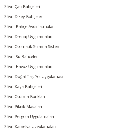
Silivri Çatı Bahçeleri
Silivri Dikey Bahçeler
Silivri Bahçe Aydınlatmaları
Silivri Drenaj Uygulamaları
Silivri Otomatik Sulama Sistemi
Silivri Su Bahçeleri
Silivri Havuz Uygulamaları
Silivri Doğal Taş Yol Uygulaması
Silivri Kaya Bahçeleri
Silivri Oturma Bankları
Silivri Piknik Masaları
Silivri Pergola Uygulamaları
Silivri Kamelya Uygulamaları