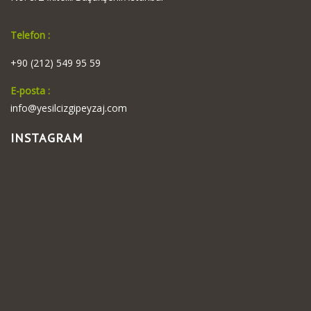
Telefon :
+90 (212) 549 95 59
E-posta :
info@yesilcizgipeyzaj.com
INSTAGRAM