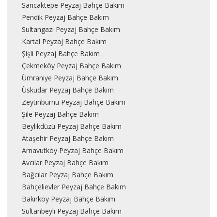
Sancaktepe Peyzaj Bahçe Bakım
Pendik Peyzaj Bahçe Bakım
Sultangazi Peyzaj Bahçe Bakım
Kartal Peyzaj Bahçe Bakım
Şişli Peyzaj Bahçe Bakım
Çekmeköy Peyzaj Bahçe Bakım
Ümraniye Peyzaj Bahçe Bakım
Üsküdar Peyzaj Bahçe Bakım
Zeytinburnu Peyzaj Bahçe Bakım
Şile Peyzaj Bahçe Bakım
Beylikdüzü Peyzaj Bahçe Bakım
Ataşehir Peyzaj Bahçe Bakım
Arnavutköy Peyzaj Bahçe Bakım
Avcılar Peyzaj Bahçe Bakım
Bağcılar Peyzaj Bahçe Bakım
Bahçelievler Peyzaj Bahçe Bakım
Bakırköy Peyzaj Bahçe Bakım
Sultanbeyli Peyzaj Bahçe Bakım