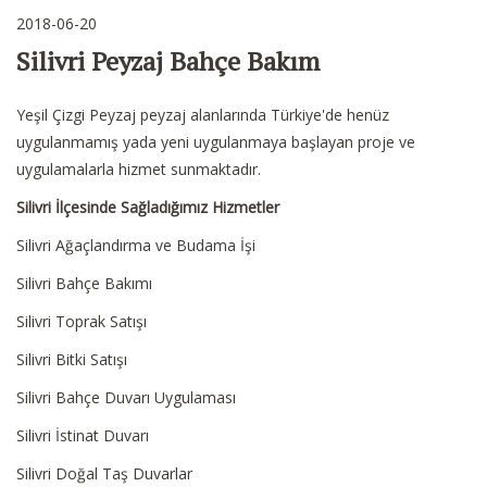
2018-06-20
Silivri Peyzaj Bahçe Bakım
Yeşil Çizgi Peyzaj peyzaj alanlarında Türkiye'de henüz
uygulanmamış yada yeni uygulanmaya başlayan proje ve
uygulamalarla hizmet sunmaktadır.
Silivri İlçesinde Sağladığımız Hizmetler
Silivri Ağaçlandırma ve Budama İşi
Silivri Bahçe Bakımı
Silivri Toprak Satışı
Silivri Bitki Satışı
Silivri Bahçe Duvarı Uygulaması
Silivri İstinat Duvarı
Silivri Doğal Taş Duvarlar