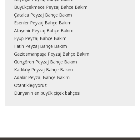
Büyükçekmece Peyzaj Bahçe Bakım
Çatalca Peyzaj Bahçe Bakım
Esenler Peyzaj Bahçe Bakım
Ataşehir Peyzaj Bahçe Bakım
Eyüp Peyzaj Bahçe Bakım
Fatih Peyzaj Bahçe Bakım
Gaziosmanpaşa Peyzaj Bahçe Bakım
Güngören Peyzaj Bahçe Bakım
Kadıköy Peyzaj Bahçe Bakım
Adalar Peyzaj Bahçe Bakım
Otantikleşiyoruz
Dünyanın en büyük çiçek bahçesi