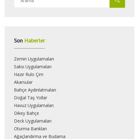
Son
Haberler
Zemin Uygulamaları
Saksı Uygulamaları
Hazır Rulo Çim
Akarsular
Bahçe Aydınlatmaları
Doğal Taş Yollar
Havuz Uygulamaları
Dikey Bahçe
Deck Uygulamaları
Oturma Bankları
Ağaçlandırma ve Budama