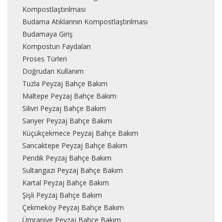
Kompostlaştırılması
Budama Atıklarının Kompostlaştırılması
Budamaya Giriş
Kompostun Faydaları
Proses Türleri
Doğrudan Kullanım
Tuzla Peyzaj Bahçe Bakım
Maltepe Peyzaj Bahçe Bakım
Silivri Peyzaj Bahçe Bakım
Sarıyer Peyzaj Bahçe Bakım
Küçükçekmece Peyzaj Bahçe Bakım
Sancaktepe Peyzaj Bahçe Bakım
Pendik Peyzaj Bahçe Bakım
Sultangazi Peyzaj Bahçe Bakım
Kartal Peyzaj Bahçe Bakım
Şişli Peyzaj Bahçe Bakım
Çekmeköy Peyzaj Bahçe Bakım
Ümraniye Peyzaj Bahçe Bakım