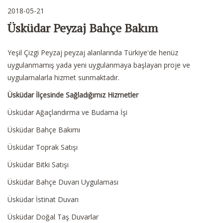
2018-05-21
Üsküdar Peyzaj Bahçe Bakım
Yeşil Çizgi Peyzaj peyzaj alanlarında Türkiye'de henüz
uygulanmamış yada yeni uygulanmaya başlayan proje ve
uygulamalarla hizmet sunmaktadır.
Üsküdar İlçesinde Sağladığımız Hizmetler
Üsküdar Ağaçlandırma ve Budama İşi
Üsküdar Bahçe Bakımı
Üsküdar Toprak Satışı
Üsküdar Bitki Satışı
Üsküdar Bahçe Duvarı Uygulaması
Üsküdar İstinat Duvarı
Üsküdar Doğal Taş Duvarlar