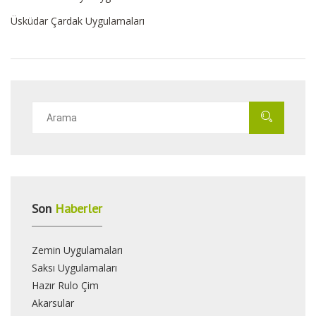
Üsküdar Çardak Uygulamaları
Son
Haberler
Zemin Uygulamaları
Saksı Uygulamaları
Hazır Rulo Çim
Akarsular