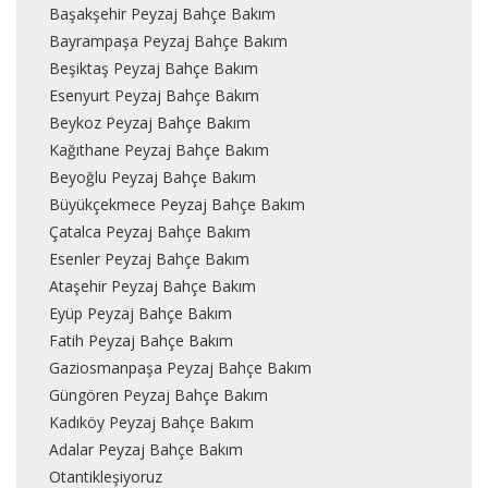
Başakşehir Peyzaj Bahçe Bakım
Bayrampaşa Peyzaj Bahçe Bakım
Beşiktaş Peyzaj Bahçe Bakım
Esenyurt Peyzaj Bahçe Bakım
Beykoz Peyzaj Bahçe Bakım
Kağıthane Peyzaj Bahçe Bakım
Beyoğlu Peyzaj Bahçe Bakım
Büyükçekmece Peyzaj Bahçe Bakım
Çatalca Peyzaj Bahçe Bakım
Esenler Peyzaj Bahçe Bakım
Ataşehir Peyzaj Bahçe Bakım
Eyüp Peyzaj Bahçe Bakım
Fatih Peyzaj Bahçe Bakım
Gaziosmanpaşa Peyzaj Bahçe Bakım
Güngören Peyzaj Bahçe Bakım
Kadıköy Peyzaj Bahçe Bakım
Adalar Peyzaj Bahçe Bakım
Otantikleşiyoruz