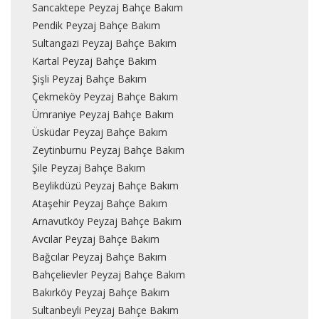
Sancaktepe Peyzaj Bahçe Bakım
Pendik Peyzaj Bahçe Bakım
Sultangazi Peyzaj Bahçe Bakım
Kartal Peyzaj Bahçe Bakım
Şişli Peyzaj Bahçe Bakım
Çekmeköy Peyzaj Bahçe Bakım
Ümraniye Peyzaj Bahçe Bakım
Üsküdar Peyzaj Bahçe Bakım
Zeytinburnu Peyzaj Bahçe Bakım
Şile Peyzaj Bahçe Bakım
Beylikdüzü Peyzaj Bahçe Bakım
Ataşehir Peyzaj Bahçe Bakım
Arnavutköy Peyzaj Bahçe Bakım
Avcılar Peyzaj Bahçe Bakım
Bağcılar Peyzaj Bahçe Bakım
Bahçelievler Peyzaj Bahçe Bakım
Bakırköy Peyzaj Bahçe Bakım
Sultanbeyli Peyzaj Bahçe Bakım