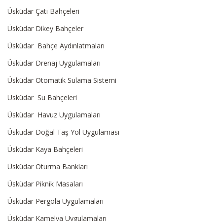
Üsküdar Çatı Bahçeleri
Üsküdar Dikey Bahçeler
Üsküdar Bahçe Aydınlatmaları
Üsküdar Drenaj Uygulamaları
Üsküdar Otomatik Sulama Sistemi
Üsküdar Su Bahçeleri
Üsküdar Havuz Uygulamaları
Üsküdar Doğal Taş Yol Uygulaması
Üsküdar Kaya Bahçeleri
Üsküdar Oturma Bankları
Üsküdar Piknik Masaları
Üsküdar Pergola Uygulamaları
Üsküdar Kamelya Uygulamaları