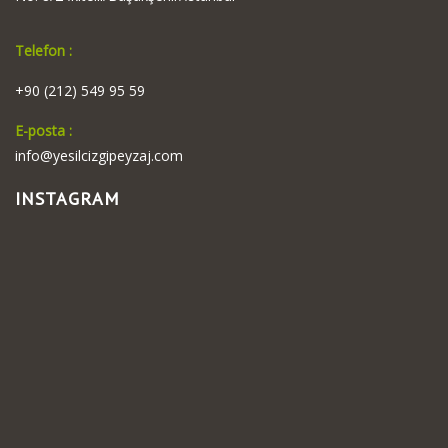
Telefon :
+90 (212) 549 95 59
E-posta :
info@yesilcizgipeyzaj.com
INSTAGRAM