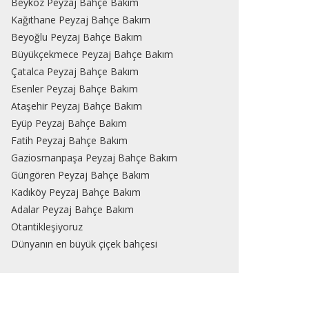
Beykoz Peyzaj Bahçe Bakım
Kağıthane Peyzaj Bahçe Bakım
Beyoğlu Peyzaj Bahçe Bakım
Büyükçekmece Peyzaj Bahçe Bakım
Çatalca Peyzaj Bahçe Bakım
Esenler Peyzaj Bahçe Bakım
Ataşehir Peyzaj Bahçe Bakım
Eyüp Peyzaj Bahçe Bakım
Fatih Peyzaj Bahçe Bakım
Gaziosmanpaşa Peyzaj Bahçe Bakım
Güngören Peyzaj Bahçe Bakım
Kadıköy Peyzaj Bahçe Bakım
Adalar Peyzaj Bahçe Bakım
Otantikleşiyoruz
Dünyanın en büyük çiçek bahçesi