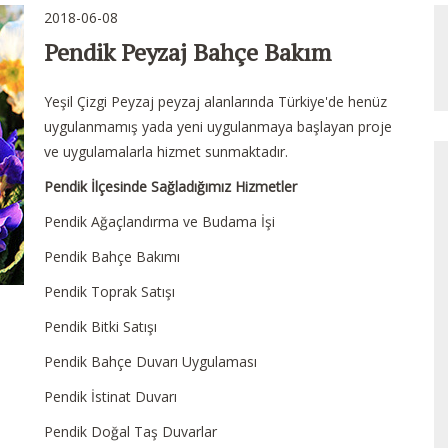
2018-06-08
Pendik Peyzaj Bahçe Bakım
Yeşil Çizgi Peyzaj peyzaj alanlarında Türkiye'de henüz
uygulanmamış yada yeni uygulanmaya başlayan proje
ve uygulamalarla hizmet sunmaktadır.
Pendik İlçesinde Sağladığımız Hizmetler
Pendik Ağaçlandırma ve Budama İşi
Pendik Bahçe Bakımı
Pendik Toprak Satışı
Pendik Bitki Satışı
Pendik Bahçe Duvarı Uygulaması
Pendik İstinat Duvarı
Pendik Doğal Taş Duvarlar