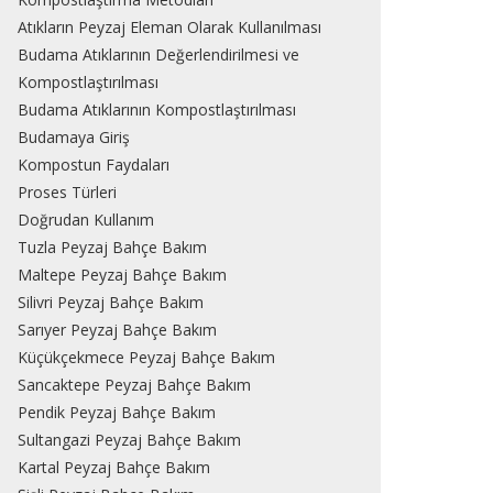
Atıkların Peyzaj Eleman Olarak Kullanılması
Budama Atıklarının Değerlendirilmesi ve
Kompostlaştırılması
Budama Atıklarının Kompostlaştırılması
Budamaya Giriş
Kompostun Faydaları
Proses Türleri
Doğrudan Kullanım
Tuzla Peyzaj Bahçe Bakım
Maltepe Peyzaj Bahçe Bakım
Silivri Peyzaj Bahçe Bakım
Sarıyer Peyzaj Bahçe Bakım
Küçükçekmece Peyzaj Bahçe Bakım
Sancaktepe Peyzaj Bahçe Bakım
Pendik Peyzaj Bahçe Bakım
Sultangazi Peyzaj Bahçe Bakım
Kartal Peyzaj Bahçe Bakım