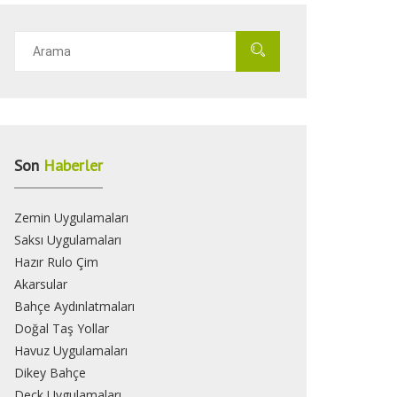
Son
Haberler
Zemin Uygulamaları
Saksı Uygulamaları
Hazır Rulo Çim
Akarsular
Bahçe Aydınlatmaları
Doğal Taş Yollar
Havuz Uygulamaları
Dikey Bahçe
Deck Uygulamaları