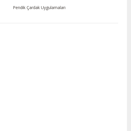
Pendik Çardak Uygulamaları