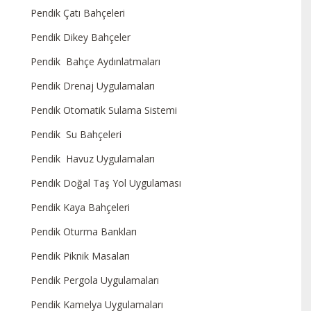
Pendik Çatı Bahçeleri
Pendik Dikey Bahçeler
Pendik Bahçe Aydınlatmaları
Pendik Drenaj Uygulamaları
Pendik Otomatik Sulama Sistemi
Pendik Su Bahçeleri
Pendik Havuz Uygulamaları
Pendik Doğal Taş Yol Uygulaması
Pendik Kaya Bahçeleri
Pendik Oturma Bankları
Pendik Piknik Masaları
Pendik Pergola Uygulamaları
Pendik Kamelya Uygulamaları