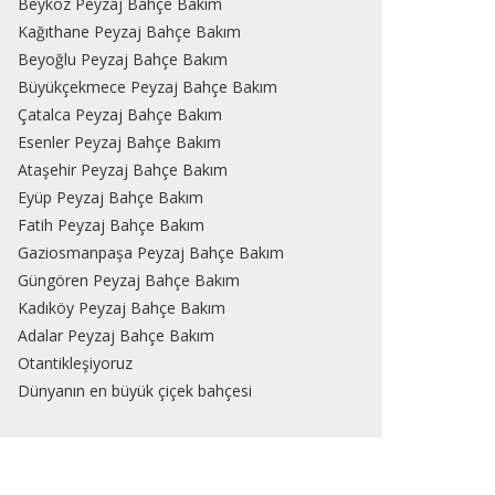
Beykoz Peyzaj Bahçe Bakım
Kağıthane Peyzaj Bahçe Bakım
Beyoğlu Peyzaj Bahçe Bakım
Büyükçekmece Peyzaj Bahçe Bakım
Çatalca Peyzaj Bahçe Bakım
Esenler Peyzaj Bahçe Bakım
Ataşehir Peyzaj Bahçe Bakım
Eyüp Peyzaj Bahçe Bakım
Fatih Peyzaj Bahçe Bakım
Gaziosmanpaşa Peyzaj Bahçe Bakım
Güngören Peyzaj Bahçe Bakım
Kadıköy Peyzaj Bahçe Bakım
Adalar Peyzaj Bahçe Bakım
Otantikleşiyoruz
Dünyanın en büyük çiçek bahçesi