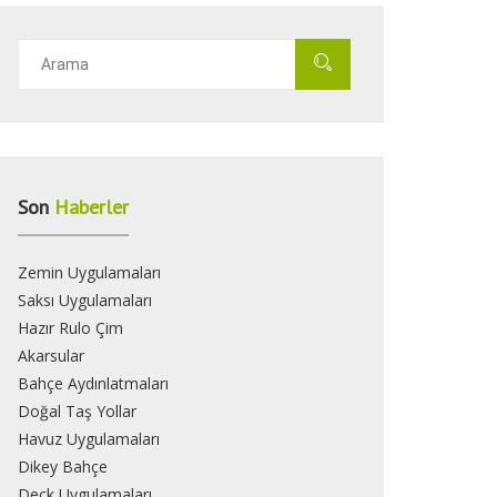
Son
Haberler
Zemin Uygulamaları
Saksı Uygulamaları
Hazır Rulo Çim
Akarsular
Bahçe Aydınlatmaları
Doğal Taş Yollar
Havuz Uygulamaları
Dikey Bahçe
Deck Uygulamaları