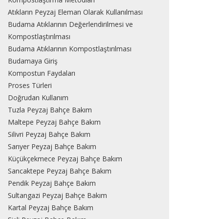
Atıkların Peyzaj Eleman Olarak Kullanılması
Budama Atıklarının Değerlendirilmesi ve
Kompostlaştırılması
Budama Atıklarının Kompostlaştırılması
Budamaya Giriş
Kompostun Faydaları
Proses Türleri
Doğrudan Kullanım
Tuzla Peyzaj Bahçe Bakım
Maltepe Peyzaj Bahçe Bakım
Silivri Peyzaj Bahçe Bakım
Sarıyer Peyzaj Bahçe Bakım
Küçükçekmece Peyzaj Bahçe Bakım
Sancaktepe Peyzaj Bahçe Bakım
Pendik Peyzaj Bahçe Bakım
Sultangazi Peyzaj Bahçe Bakım
Kartal Peyzaj Bahçe Bakım