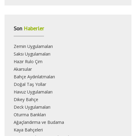
Son
Haberler
Zemin Uygulamaları
Saksı Uygulamaları
Hazır Rulo Çim
Akarsular
Bahçe Aydınlatmaları
Doğal Taş Yollar
Havuz Uygulamaları
Dikey Bahçe
Deck Uygulamaları
Oturma Bankları
Ağaçlandırma ve Budama
Kaya Bahçeleri