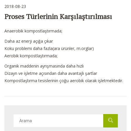
2018-08-23
Proses Türlerinin Karşılaştırılması
Anaerobik kompostlaştırmada;
Daha az enerji açığa çıkar
Koku problemi daha fazla(ara ürünler, m.orglar)
Aerobik kompostlaştırmada;
Organik maddenin ayrışmasında daha hızlı
Dizayn ve işletme açısından daha avantajlı şartlar
Kompostlaştırma tesislerinin çoğu aerobik olarak işletmektedir.