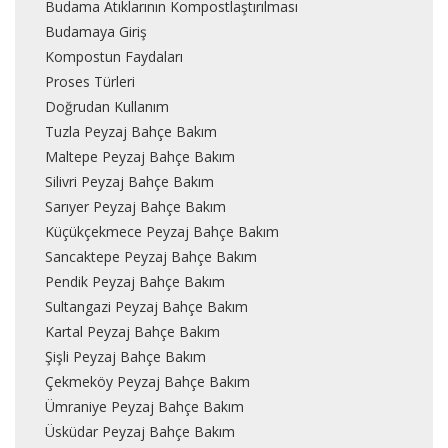
Budama Atıklarının Kompostlaştırılması
Budamaya Giriş
Kompostun Faydaları
Proses Türleri
Doğrudan Kullanım
Tuzla Peyzaj Bahçe Bakım
Maltepe Peyzaj Bahçe Bakım
Silivri Peyzaj Bahçe Bakım
Sarıyer Peyzaj Bahçe Bakım
Küçükçekmece Peyzaj Bahçe Bakım
Sancaktepe Peyzaj Bahçe Bakım
Pendik Peyzaj Bahçe Bakım
Sultangazi Peyzaj Bahçe Bakım
Kartal Peyzaj Bahçe Bakım
Şişli Peyzaj Bahçe Bakım
Çekmeköy Peyzaj Bahçe Bakım
Ümraniye Peyzaj Bahçe Bakım
Üsküdar Peyzaj Bahçe Bakım