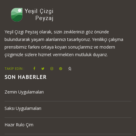
Yeşil Çizgi Peyzaj olarak, sizin zevklerinizi göz önünde
bulundurarak yaşam alanlarınızı tasarlıyoruz. Yenilikçi çalışma
prensibimiz farkını ortaya koyan sonuçlarımız ve modern
çizgimizle sizlere hizmet vermekten mutluluk duyarız.
TAKİP EDİN :
SON HABERLER
Zemin Uygulamaları
Saksı Uygulamaları
Hazır Rulo Çim