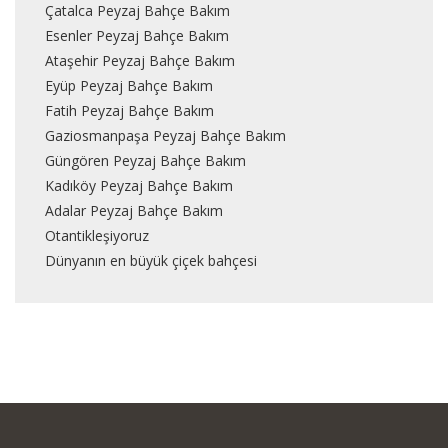
Çatalca Peyzaj Bahçe Bakım
Esenler Peyzaj Bahçe Bakım
Ataşehir Peyzaj Bahçe Bakım
Eyüp Peyzaj Bahçe Bakım
Fatih Peyzaj Bahçe Bakım
Gaziosmanpaşa Peyzaj Bahçe Bakım
Güngören Peyzaj Bahçe Bakım
Kadıköy Peyzaj Bahçe Bakım
Adalar Peyzaj Bahçe Bakım
Otantikleşiyoruz
Dünyanın en büyük çiçek bahçesi