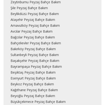
Zeytinburnu Peyzaj Bahçe Bakım
Şile Peyzaj Bahçe Bakım
Beylikdüzü Peyzaj Bahçe Bakım
Ataşehir Peyzaj Bahçe Bakım
Arnavutköy Peyzaj Bahçe Bakım
Avcılar Peyzaj Bahçe Bakım
Bağcılar Peyzaj Bahçe Bakım
Bahçelievler Peyzaj Bahçe Bakım
Bakırköy Peyzaj Bahçe Bakım
Sultanbeyli Peyzaj Bahçe Bakım
Başakşehir Peyzaj Bahçe Bakım
Bayrampaşa Peyzaj Bahçe Bakım
Beşiktaş Peyzaj Bahçe Bakım
Esenyurt Peyzaj Bahçe Bakım
Beykoz Peyzaj Bahçe Bakım
Kağıthane Peyzaj Bahçe Bakım
Beyoğlu Peyzaj Bahçe Bakım
Büyükçekmece Peyzaj Bahçe Bakım